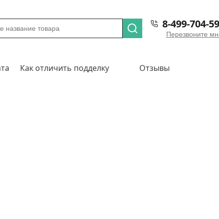
8-499-704-59
Перезвоните мн
ата
Как отличить подделку
Отзывы