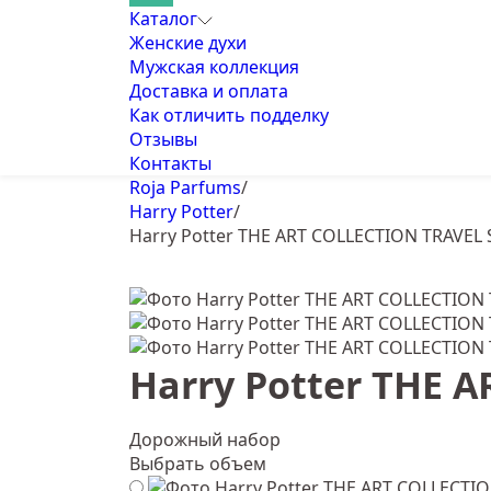
Каталог
Женские духи
Мужская коллекция
Доставка и оплата
Как отличить подделку
Отзывы
Контакты
Roja Parfums
/
Harry Potter
/
Harry Potter THE ART COLLECTION TRAVEL 
Harry Potter THE 
Дорожный набор
Выбрать объем