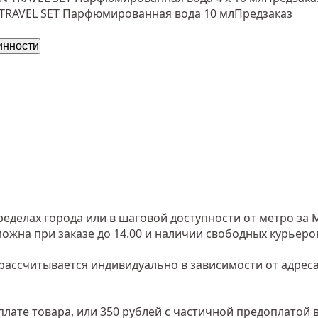
Парфюмированная вода 10 мл
Предзаказ
инности
еделах города или в шаговой доступности от метро за 
зможна при заказе до 14.00 и наличии свободных курьеро
рассчитывается индивидуально в зависимости от адреса
лате товара, или 350 рублей с частичной предоплатой в