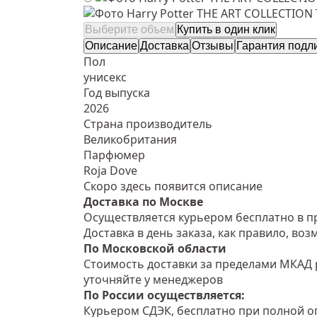
Выберите объем
Купить в один клик
Описание
Доставка
Отзывы
Гарантия подл
Пол
унисекс
Год выпуска
2026
Страна производитель
Великобритания
Парфюмер
Roja Dove
Скоро здесь появится описание
Доставка по Москве
Осуществляется курьером бесплатно в пр
Доставка в день заказа, как правило, во
По Московской области
Стоимость доставки за пределами МКАД 
уточняйте у менеджеров
По России осуществляется:
Курьером СДЭК, бесплатно при полной оп