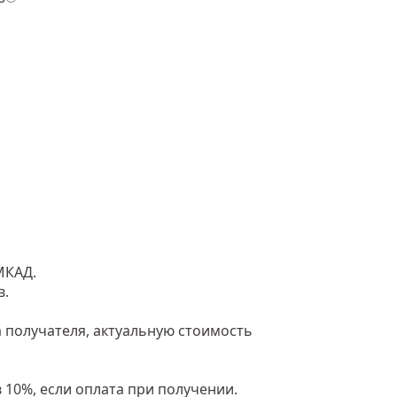
МКАД.
в.
 получателя, актуальную стоимость
 10%, если оплата при получении.