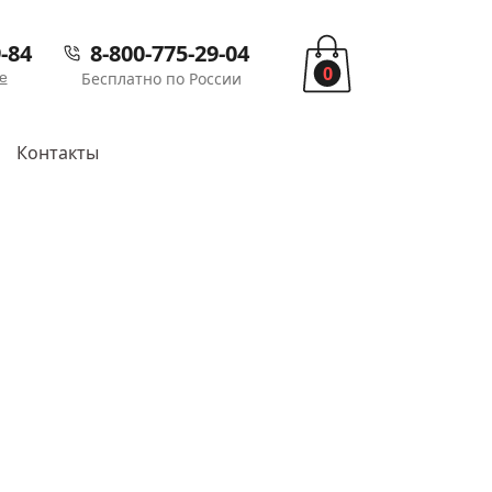
-84
8-800-775-29-04
0
е
Бесплатно по России
Контакты