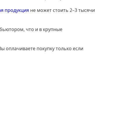
я продукция
не может стоить 2–3 тысячи
ибьютором, что и в крупные
Вы оплачиваете покупку только если