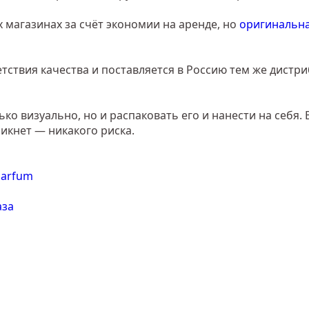
 магазинах за счёт экономии на аренде, но
оригинальна
тствия качества и поставляется в Россию тем же дистр
о визуально, но и распаковать его и нанести на себя. 
икнет — никакого риска.
аза