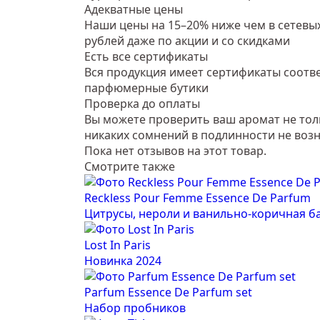
Адекватные цены
Наши цены на 15–20% ниже чем в сетевых
рублей даже по акции и со скидками
Есть все сертификаты
Вся продукция имеет сертификаты соотве
парфюмерные бутики
Проверка до оплаты
Вы можете проверить ваш аромат не тольк
никаких сомнений в подлинности не возн
Пока нет отзывов на этот товар.
Смотрите также
Reckless Pour Femme Essence De Parfum
Цитрусы, нероли и ванильно-коричная б
Lost In Paris
Новинка 2024
Parfum Essence De Parfum set
Набор пробников