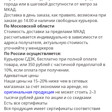
города или в шаговой доступности от метро за
МКАД.
Доставка в день заказа, как правило, возможна при
заказе до 14.00 и наличии свободных курьеров.
По Московской области
Стоимость доставки за пределами МКАД
рассчитывается индивидуально в зависимости от
адреса получателя, актуальную стоимость
уточняйте у менеджеров
По России осуществляется:
Курьером СДЭК, бесплатно при полной оплате
товара, или 350 рублей с частичной предоплатой в
10%, если оплата при получении.
Адекватные цены
Наши цены на 15–20% ниже чем в сетевых
магазинах за счёт экономии на аренде, но
оригинальная продукция
не может стоить 2–3
тысячи рублей даже по акции и со скидками
Есть все сертификаты
Вся продукция имеет сертификаты соответствия