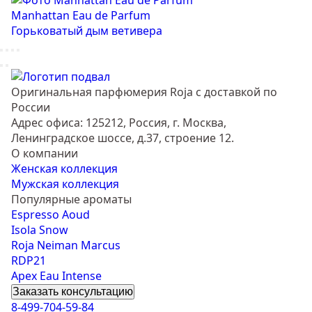
Manhattan Eau de Parfum
Горьковатый дым ветивера
Оригинальная парфюмерия Roja с доставкой по
России
Адрес офиса: 125212, Россия, г. Москва,
Ленинградское шоссе, д.37, строение 12.
О компании
Женская коллекция
Мужская коллекция
Популярные ароматы
Espresso Aoud
Isola Snow
Roja Neiman Marcus
RDP21
Apex Eau Intense
Заказать консультацию
8-499-704-59-84