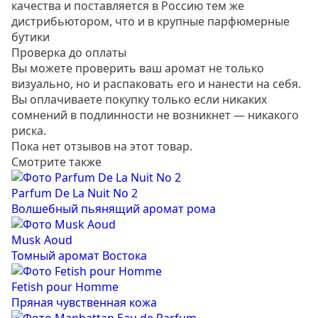
качества и поставляется в Россию тем же
дистрибьютором, что и в крупные парфюмерные
бутики
Проверка до оплаты
Вы можете проверить ваш аромат не только
визуально, но и распаковать его и нанести на себя.
Вы оплачиваете покупку только если никаких
сомнений в подлинности не возникнет — никакого
риска.
Пока нет отзывов на этот товар.
Смотрите также
Parfum De La Nuit No 2
Волшебный пьянящий аромат рома
Musk Aoud
Томный аромат Востока
Fetish pour Homme
Пряная чувственная кожа