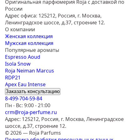
Оригинальная парфюмерия Roja с доставкой по
России
Адрес офиса: 125212, Россия, г. Москва,
Ленинградское шоссе, д.37, строение 12.
О компании
Женская коллекция
Мужская коллекция
Популярные ароматы
Espresso Aoud
Isola Snow
Roja Neiman Marcus
RDP21
Apex Eau Intense
Заказать консультацию
8-499-704-59-84
Пн - Вс: 9:00 - 21:00
crm@roja-perfume.ru
Адрес: 125212, Россия, г. Москва, Ленинградское
шоссе, д.37, строение 12.
© 2026 — Roja Parfums
Политика обработки персональных данных