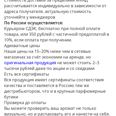
Стоимость доставки за пределами МКАД
рассчитывается индивидуально в зависимости от
адреса получателя, актуальную стоимость
уточняйте у менеджеров
По России осуществляется:
Курьером СДЭК, бесплатно при полной оплате
товара, или 350 рублей с частичной предоплатой в
10%, если оплата при получении.
Адекватные цены
Наши цены на 15–20% ниже чем в сетевых
магазинах за счёт экономии на аренде, но
оригинальная продукция
не может стоить 2–3
тысячи рублей даже по акции и со скидками
Есть все сертификаты
Вся продукция имеет сертификаты соответствия
качества и поставляется в Россию тем же
дистрибьютором, что и в крупные парфюмерные
бутики
Проверка до оплаты
Вы можете проверить ваш аромат не только
визуально, но и распаковать его и нанести на себя.