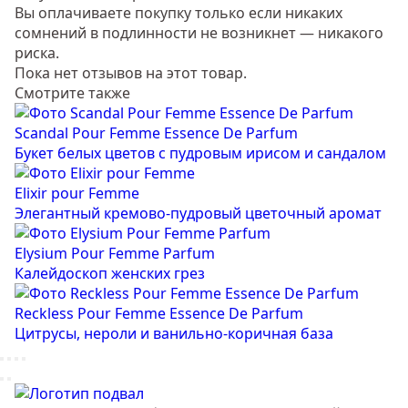
Вы оплачиваете покупку только если никаких
сомнений в подлинности не возникнет — никакого
риска.
Пока нет отзывов на этот товар.
Смотрите также
Scandal Pour Femme Essence De Parfum
Букет белых цветов с пудровым ирисом и сандалом
Elixir pour Femme
Элегантный кремово-пудровый цветочный аромат
Elysium Pour Femme Parfum
Калейдоскоп женских грез
Reckless Pour Femme Essence De Parfum
Цитрусы, нероли и ванильно-коричная база