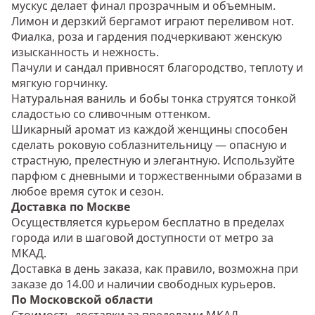
мускус делает финал прозрачным и объемным.
Лимон и дерзкий бергамот играют переливом нот.
Фиалка, роза и гардения подчеркивают женскую
изысканность и нежность.
Пачули и сандал привносят благородство, теплоту и
мягкую горчинку.
Натуральная ваниль и бобы тонка струятся тонкой
сладостью со сливочным оттенком.
Шикарный аромат из каждой женщины способен
сделать роковую соблазнительницу — опасную и
страстную, прелестную и элегантную. Используйте
парфюм с дневными и торжественными образами в
любое время суток и сезон.
Доставка по Москве
Осуществляется курьером бесплатно в пределах
города или в шаговой доступности от метро за
МКАД.
Доставка в день заказа, как правило, возможна при
заказе до 14.00 и наличии свободных курьеров.
По Московской области