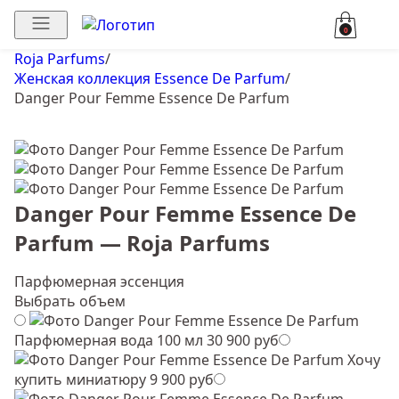
0
Roja Parfums
/
Женская коллекция Essence De Parfum
/
Danger Pour Femme Essence De Parfum
Danger Pour Femme Essence De
Parfum — Roja Parfums
Парфюмерная эссенция
Выбрать объем
Парфюмерная вода 100 мл
30 900 руб
Хочу
купить миниатюру
9 900 руб